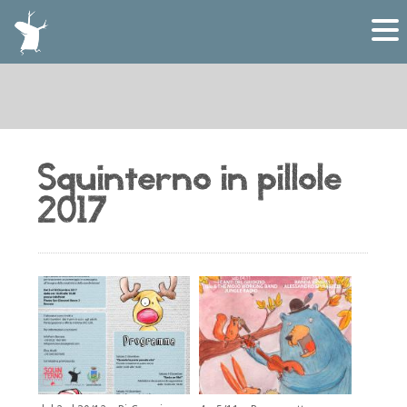
Squinterno in pillole
2017