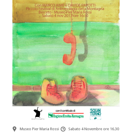
Museo Pier Maria Rossi
Sabato 4 Novembre ore 16.30