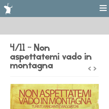
4/11 – Non
aspettatemi vado in
montagna