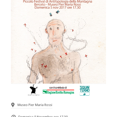
Museo Pier Maria Rossi
Domenica 5 Novembre ore 17.30