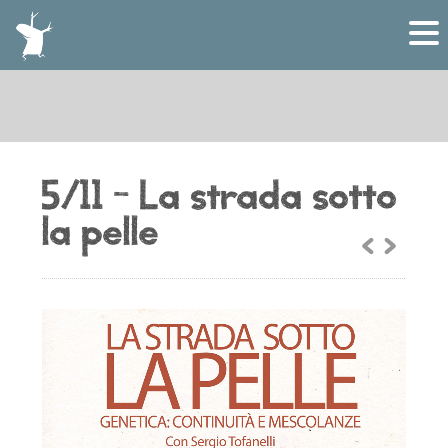
5/11 – La strada sotto
la pelle