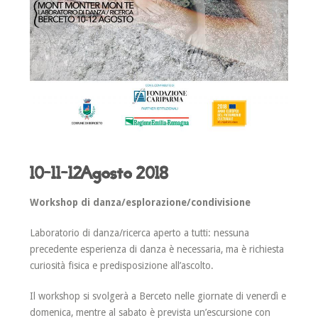
10-11-12 Agosto 2018
Workshop di danza/esplorazione/condivisione
Laboratorio di danza/ricerca aperto a tutti: nessuna
precedente esperienza di danza è necessaria, ma è richiesta
curiosità fisica e predisposizione all’ascolto.
Il workshop si svolgerà a Berceto nelle giornate di venerdì e
domenica, mentre al sabato è prevista un’escursione con