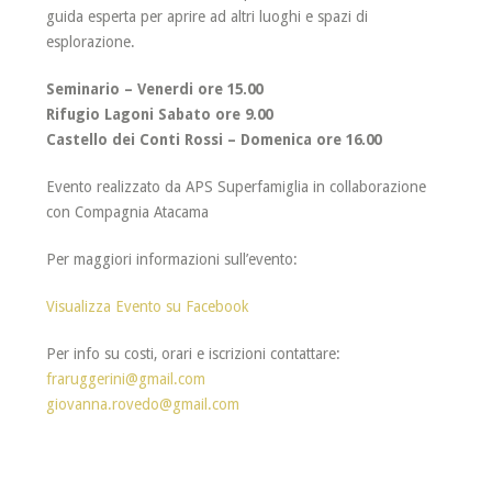
guida esperta per aprire ad altri luoghi e spazi di
esplorazione.
Seminario – Venerdi ore 15.00
Rifugio Lagoni Sabato ore 9.00
Castello dei Conti Rossi – Domenica ore 16.00
Evento realizzato da APS Superfamiglia in collaborazione
con Compagnia Atacama
Per maggiori informazioni sull’evento:
Visualizza Evento su Facebook
Per info su costi, orari e iscrizioni contattare:
fraruggerini@gmail.com
giovanna.rovedo@gmail.com