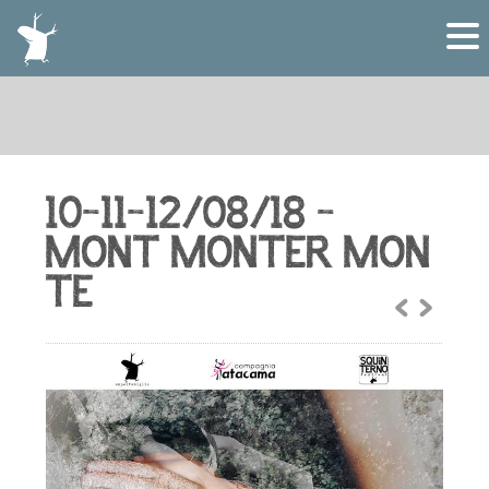
10-11-12/08/18 –
MONT MONTER MON
TE