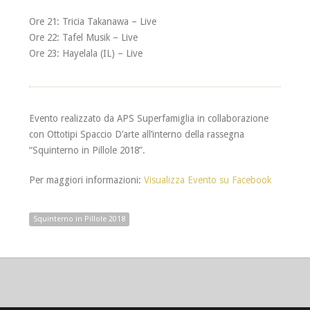
Ore 21: Tricia Takanawa – Live
Ore 22: Tafel Musik – Live
Ore 23: Hayelala (IL) – Live
Evento realizzato da APS Superfamiglia in collaborazione
con Ottotipi Spaccio D’arte all’interno della rassegna
“Squinterno in Pillole 2018”.
Per maggiori informazioni:
Visualizza Evento su Facebook
Squinterno in Pillole 2018