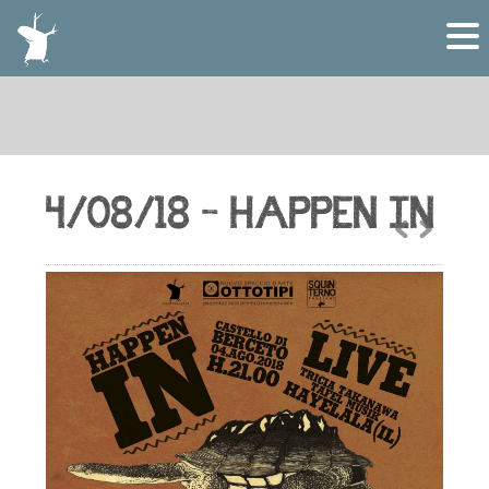
4/08/18 – HAPPEN IN