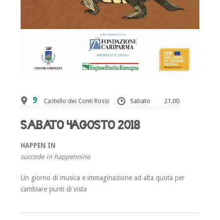
9
Castello dei Conti Rossi
Sabato
21.00
SABATO 4 AGOSTO 2018
HAPPEN IN
succede in happennino
Un giorno di musica e immaginazione ad alta quota per
cambiare punti di vista