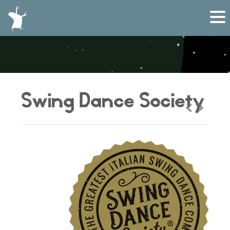
Swing Dance Society