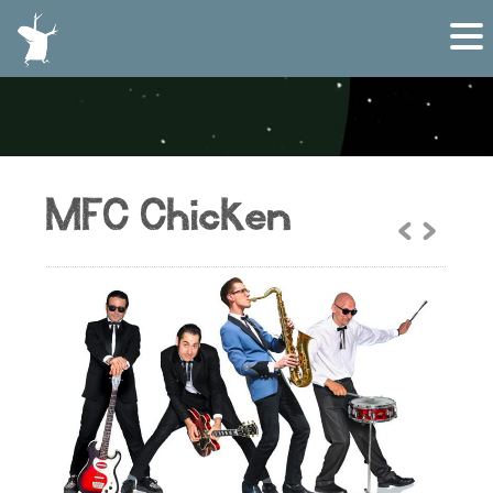
MFC Chicken