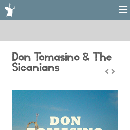
Don Tomasino & The
Sicanians