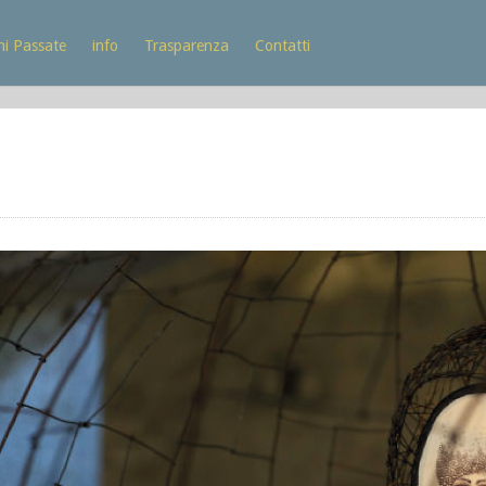
ni Passate
info
Trasparenza
Contatti