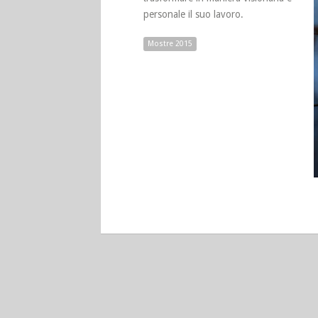
personale il suo lavoro.
Mostre 2015