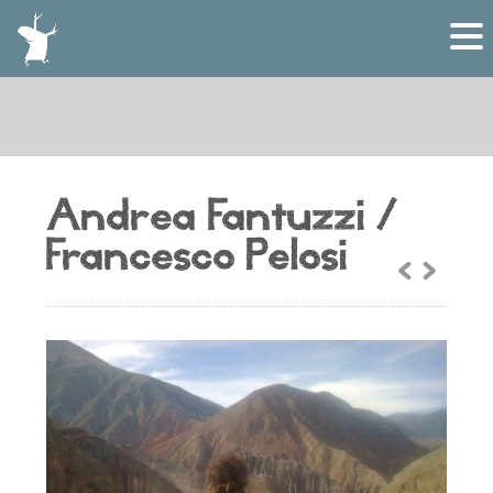
Andrea Fantuzzi /
Francesco Pelosi