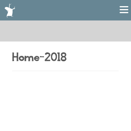
Home-2018