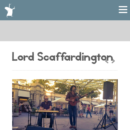
Lord Scaffardington